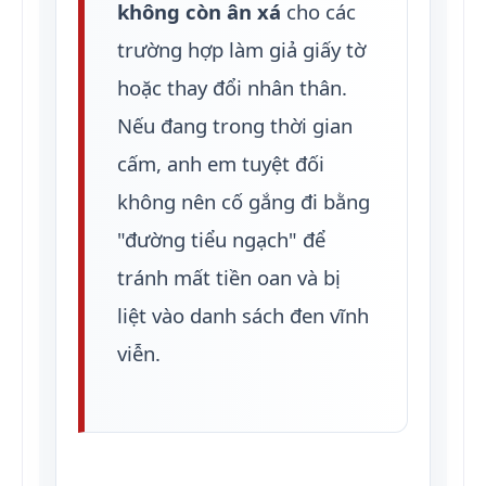
không còn ân xá
cho các
trường hợp làm giả giấy tờ
hoặc thay đổi nhân thân.
Nếu đang trong thời gian
cấm, anh em tuyệt đối
không nên cố gắng đi bằng
"đường tiểu ngạch" để
tránh mất tiền oan và bị
liệt vào danh sách đen vĩnh
viễn.