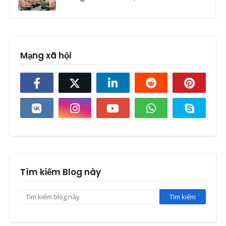
Mạng xã hội
Tìm kiếm Blog này