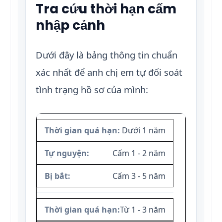
Tra cứu thời hạn cấm
nhập cảnh
Dưới đây là bảng thông tin chuẩn
xác nhất để anh chị em tự đối soát
tình trạng hồ sơ của mình:
Dưới 1 năm
Cấm 1 - 2 năm
Cấm 3 - 5 năm
Từ 1 - 3 năm