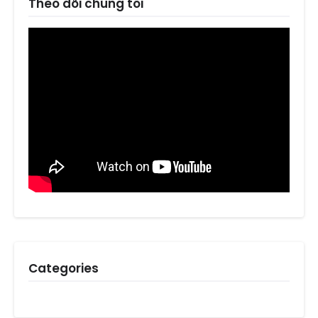
Theo dõi chúng tôi
Categories