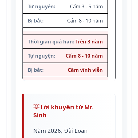
Cấm 3 - 5 năm
Cấm 8 - 10 năm
Trên 3 năm
Cấm 8 - 10 năm
Cấm vĩnh viễn
💡 Lời khuyên từ Mr.
Sinh
Năm 2026, Đài Loan