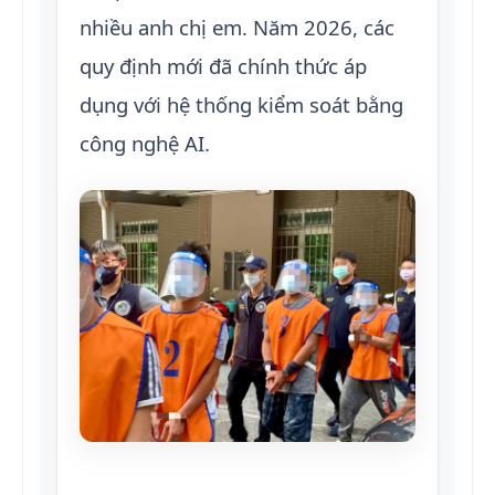
nhiều anh chị em. Năm 2026, các
quy định mới đã chính thức áp
dụng với hệ thống kiểm soát bằng
công nghệ AI.