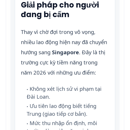
Giải pháp cho người
đang bị cấm
Thay vì chờ đợi trong vô vọng,
nhiều lao động hiện nay đã chuyển
hướng sang
Singapore
. Đây là thị
trường cực kỳ tiềm năng trong
năm 2026 với những ưu điểm:
Không xét lịch sử vi phạm tại
Đài Loan.
Ưu tiên lao động biết tiếng
Trung (giao tiếp cơ bản).
Mức thu nhập ổn định, môi